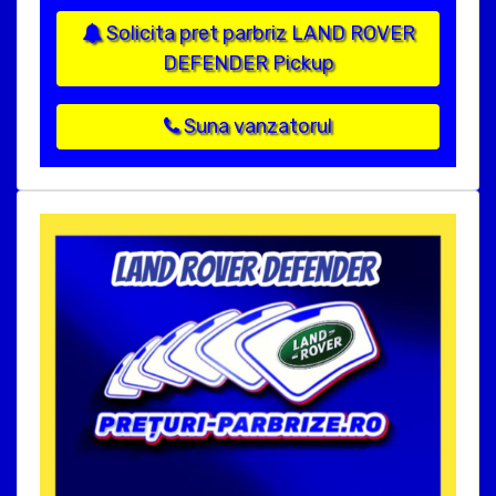
Solicita pret parbriz LAND ROVER
DEFENDER Pickup
Suna vanzatorul