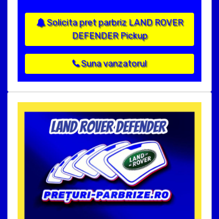
Solicita pret parbriz LAND ROVER
DEFENDER Pickup
Suna vanzatorul