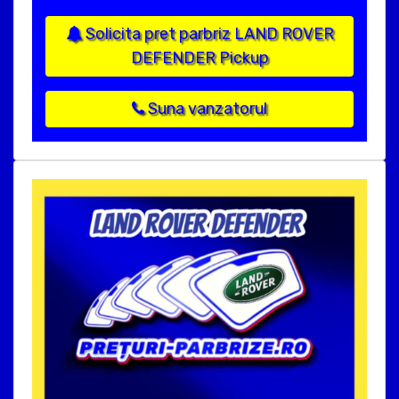
Solicita pret parbriz LAND ROVER
DEFENDER Pickup
Suna vanzatorul