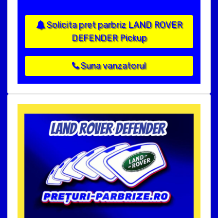
Solicita pret parbriz LAND ROVER
DEFENDER Pickup
Suna vanzatorul