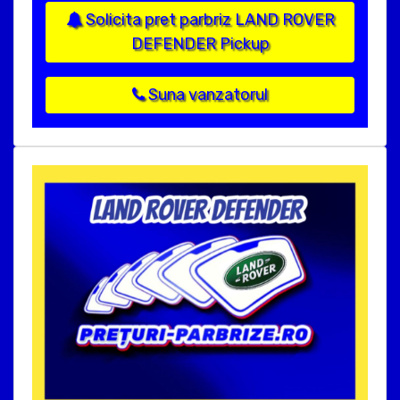
Solicita pret parbriz LAND ROVER
DEFENDER Pickup
Suna vanzatorul