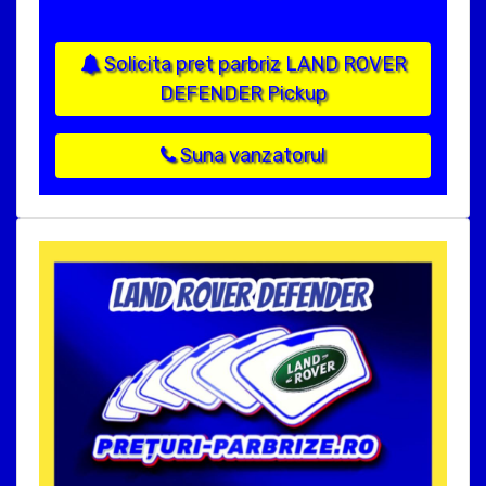
Solicita pret parbriz LAND ROVER
DEFENDER Pickup
Suna vanzatorul