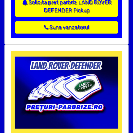
Solicita pret parbriz LAND ROVER
DEFENDER Pickup
Suna vanzatorul