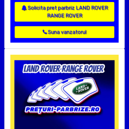
Solicita pret parbriz LAND ROVER
RANGE ROVER
Suna vanzatorul