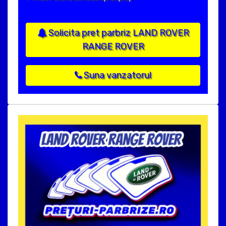
Solicita pret parbriz LAND ROVER
RANGE ROVER
Suna vanzatorul