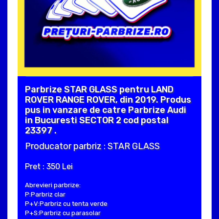
Parbrize STAR GLASS pentru LAND
ROVER RANGE ROVER, din 2019. Produs
pus in vanzare de catre Parbrize Audi
in Bucuresti SECTOR 2 cod postal
23397 .
Producator parbriz : STAR GLASS
Pret : 350 Lei
Abrevieri parbrize:
P:Parbriz clar
P+V:Parbriz cu tenta verde
P+S:Parbriz cu parasolar