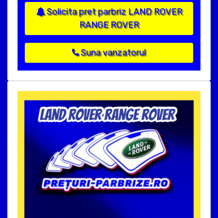
Solicita pret parbriz LAND ROVER
RANGE ROVER
Suna vanzatorul