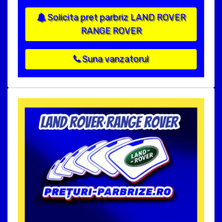
Solicita pret parbriz LAND ROVER
RANGE ROVER
Suna vanzatorul