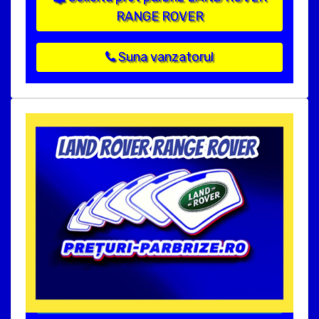
RANGE ROVER
Suna vanzatorul