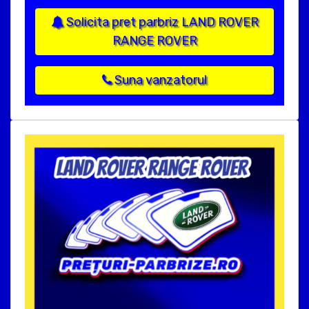
Solicita pret parbriz LAND ROVER
RANGE ROVER
Suna vanzatorul