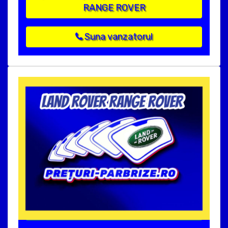
RANGE ROVER
Suna vanzatorul