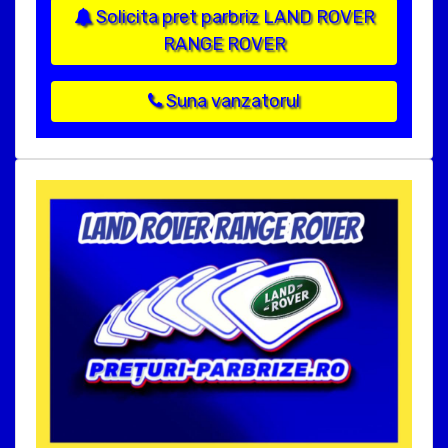
Solicita pret parbriz LAND ROVER
RANGE ROVER
Suna vanzatorul