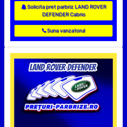
Solicita pret parbriz LAND ROVER
DEFENDER Cabrio
Suna vanzatorul