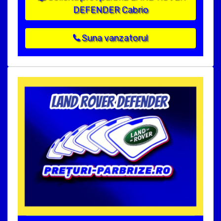
DEFENDER Cabrio
Suna vanzatorul