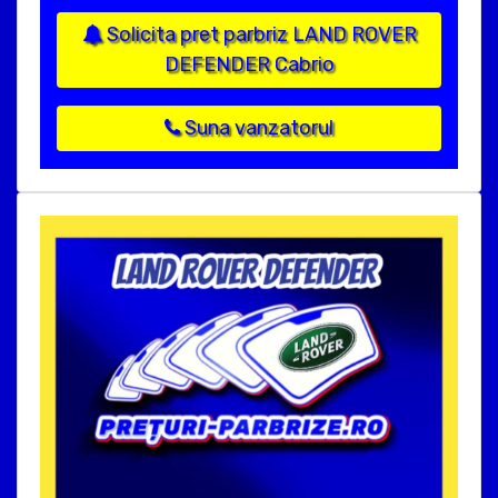
Solicita pret parbriz LAND ROVER
DEFENDER Cabrio
Suna vanzatorul