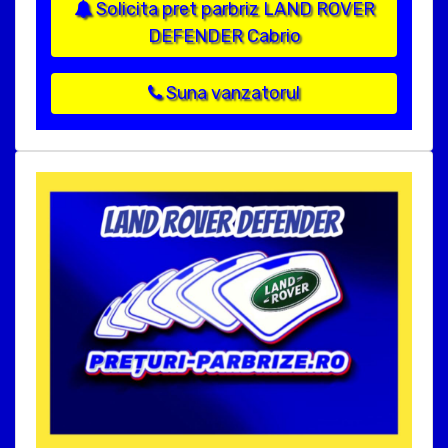
Solicita pret parbriz LAND ROVER
DEFENDER Cabrio
Suna vanzatorul