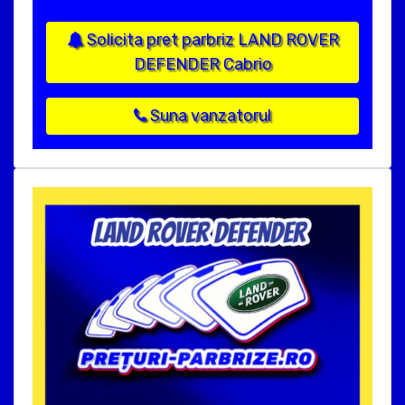
Solicita pret parbriz LAND ROVER
DEFENDER Cabrio
Suna vanzatorul