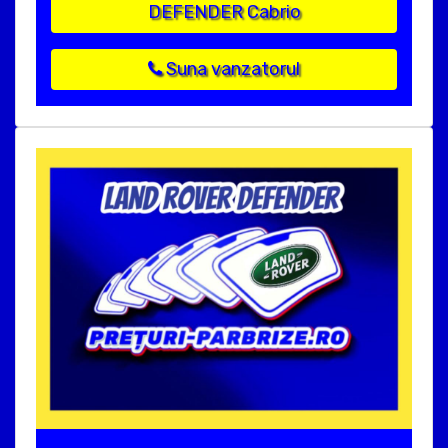
DEFENDER Cabrio
Suna vanzatorul