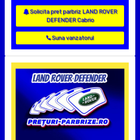
Solicita pret parbriz LAND ROVER
DEFENDER Cabrio
Suna vanzatorul