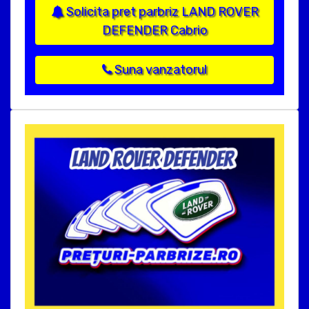
Solicita pret parbriz LAND ROVER
DEFENDER Cabrio
Suna vanzatorul