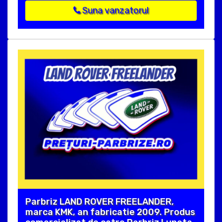
Suna vanzatorul
Parbriz LAND ROVER FREELANDER,
marca KMK, an fabricatie 2009. Produs