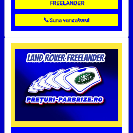
FREELANDER
Suna vanzatorul