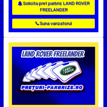
Solicita pret parbriz LAND ROVER
FREELANDER
Suna vanzatorul