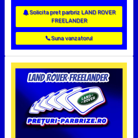
Solicita pret parbriz LAND ROVER
FREELANDER
Suna vanzatorul