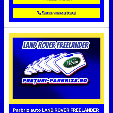
Suna vanzatorul
Parbriz auto LAND ROVER FREELANDER