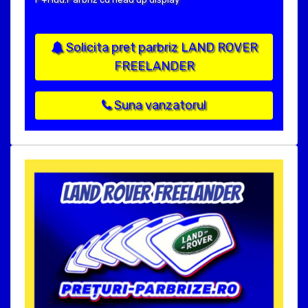
Solicita pret parbriz LAND ROVER
FREELANDER
Suna vanzatorul