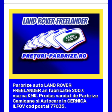
Parbrize auto LAND ROVER
FREELANDER an fabricatie 2007,
marca KMK. Produs vandut de Parbrize
Camioane si Autocare in CERNICA
ILFOV cod postal 77035 .