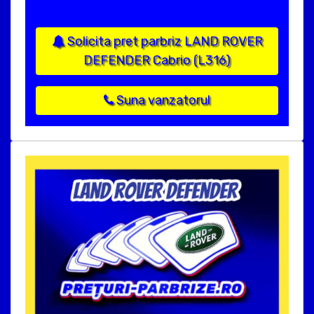
Solicita pret parbriz LAND ROVER
DEFENDER Cabrio (L316)
Suna vanzatorul