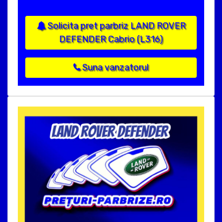
Solicita pret parbriz LAND ROVER
DEFENDER Cabrio (L316)
Suna vanzatorul