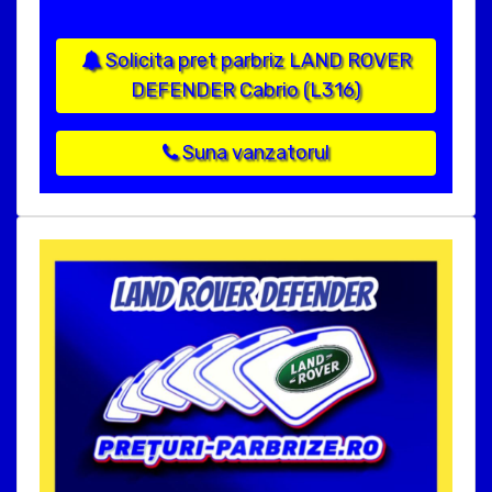
Solicita pret parbriz LAND ROVER
DEFENDER Cabrio (L316)
Suna vanzatorul