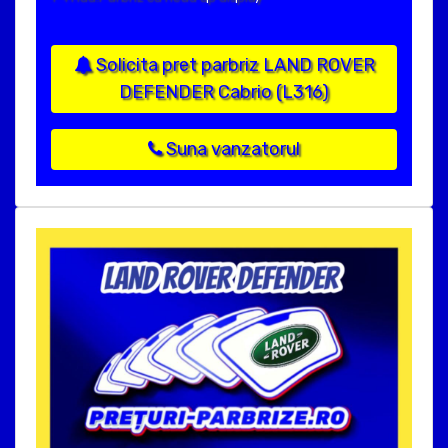
Solicita pret parbriz LAND ROVER
DEFENDER Cabrio (L316)
Suna vanzatorul