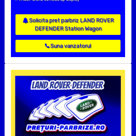
Solicita pret parbriz LAND ROVER
DEFENDER Station Wagon
Suna vanzatorul