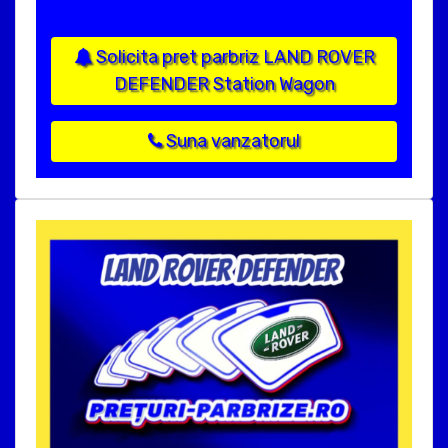
Solicita pret parbriz LAND ROVER
DEFENDER Station Wagon
Suna vanzatorul