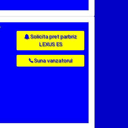
.
Solicita pret parbriz
LEXUS ES
Suna vanzatorul