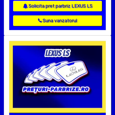
Solicita pret parbriz LEXUS LS
Suna vanzatorul