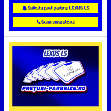
Solicita pret parbriz LEXUS LS
Suna vanzatorul