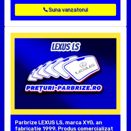
Suna vanzatorul
Parbrize LEXUS LS, marca XYG, an
fabricatie 1999. Produs comercializat