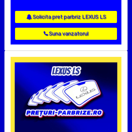
Solicita pret parbriz LEXUS LS
Suna vanzatorul