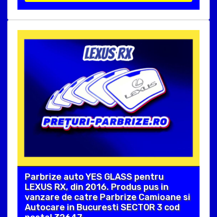
Parbrize auto YES GLASS pentru
LEXUS RX, din 2016. Produs pus in
vanzare de catre Parbrize Camioane si
Autocare in Bucuresti SECTOR 3 cod