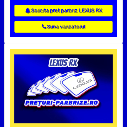
Solicita pret parbriz LEXUS RX
Suna vanzatorul