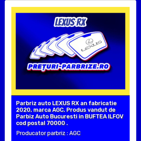
Parbriz auto LEXUS RX an fabricatie
2020, marca AGC. Produs vandut de
Parbiz Auto Bucuresti in BUFTEA ILFOV
cod postal 70000 .
Producator parbriz : AGC