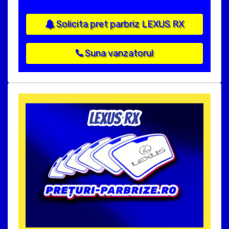
Solicita pret parbriz LEXUS RX
Suna vanzatorul