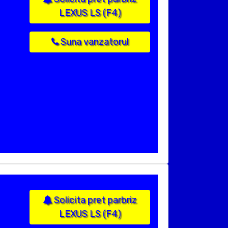
LEXUS LS (F4)
Suna vanzatorul
Solicita pret parbriz
LEXUS LS (F4)