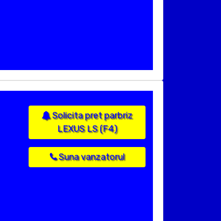
Solicita pret parbriz
LEXUS LS (F4)
Suna vanzatorul