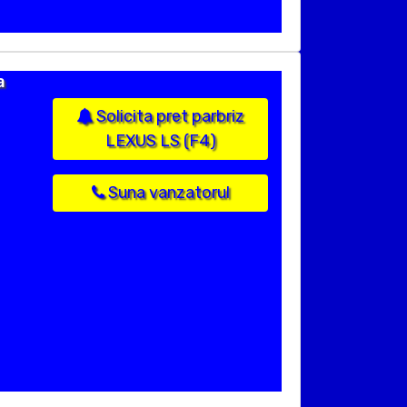
a
Solicita pret parbriz
LEXUS LS (F4)
Suna vanzatorul