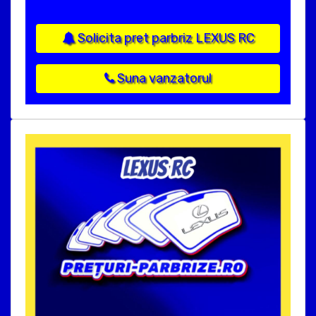
Solicita pret parbriz LEXUS RC
Suna vanzatorul