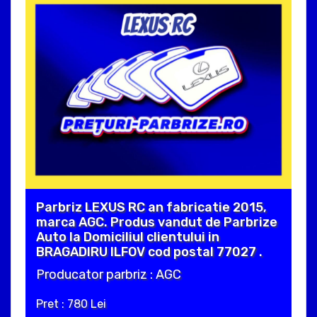
Parbriz LEXUS RC an fabricatie 2015,
marca AGC. Produs vandut de Parbrize
Auto la Domiciliul clientului in
BRAGADIRU ILFOV cod postal 77027 .
Producator parbriz : AGC
Pret : 780 Lei