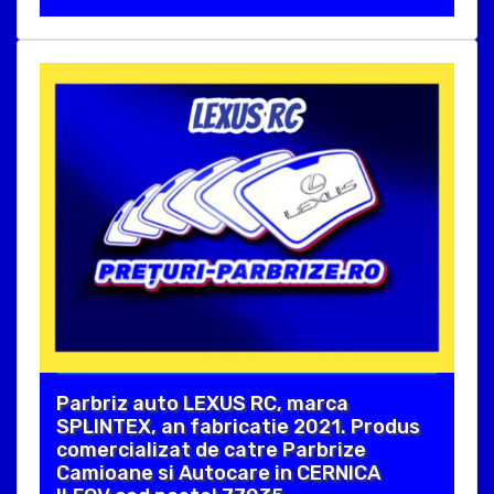
Parbriz auto LEXUS RC, marca
SPLINTEX, an fabricatie 2021. Produs
comercializat de catre Parbrize
Camioane si Autocare in CERNICA