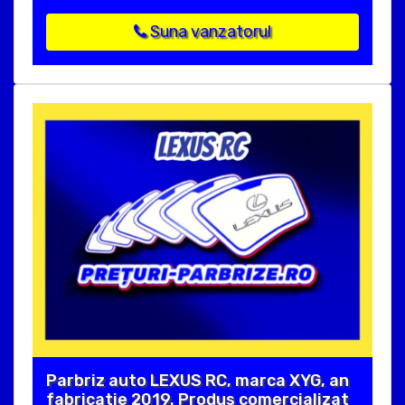
Suna vanzatorul
Parbriz auto LEXUS RC, marca XYG, an
fabricatie 2019. Produs comercializat