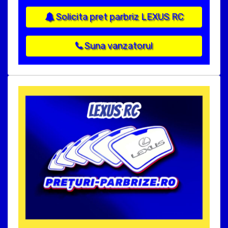
Solicita pret parbriz LEXUS RC
Suna vanzatorul