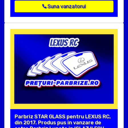
Suna vanzatorul
Parbriz STAR GLASS pentru LEXUS RC,
din 2017. Produs pus in vanzare de