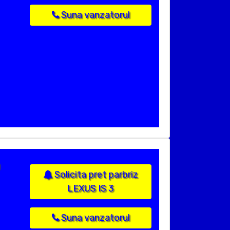
Suna vanzatorul
Solicita pret parbriz
LEXUS IS 3
Suna vanzatorul