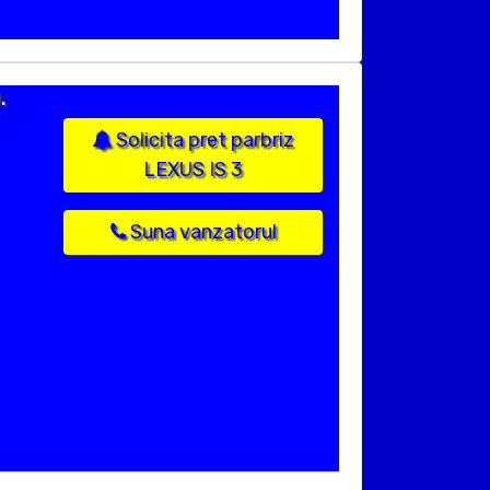
.
Solicita pret parbriz
LEXUS IS 3
Suna vanzatorul