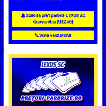
Solicita pret parbriz LEXUS SC
Convertible (UZZ40)
Suna vanzatorul