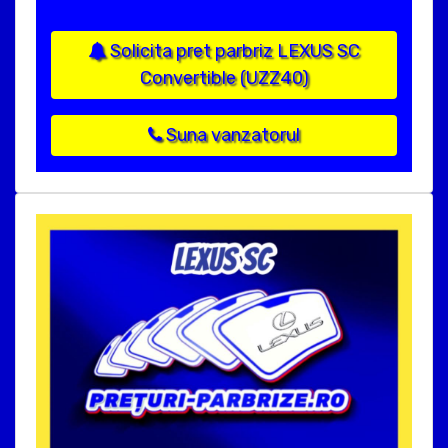
Solicita pret parbriz LEXUS SC
Convertible (UZZ40)
Suna vanzatorul