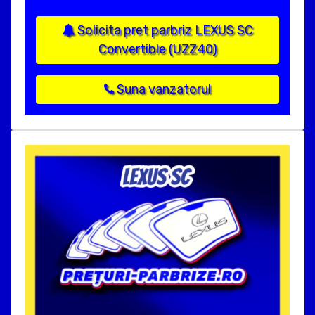
Solicita pret parbriz LEXUS SC
Convertible (UZZ40)
Suna vanzatorul