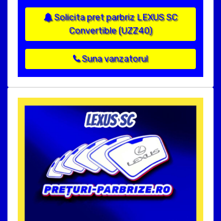
Solicita pret parbriz LEXUS SC
Convertible (UZZ40)
Suna vanzatorul