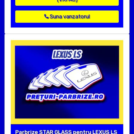
Suna vanzatorul
Parbrize STAR GLASS pentru LEXUS LS