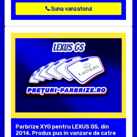
Suna vanzatorul
Parbrize XYG pentru LEXUS GS, din
2014. Produs pus in vanzare de catre