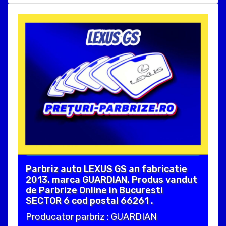
Parbriz auto LEXUS GS an fabricatie
2013, marca GUARDIAN. Produs vandut
de Parbrize Online in Bucuresti
SECTOR 6 cod postal 66261 .
Producator parbriz : GUARDIAN