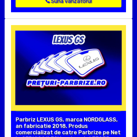
Suna vanzatorul
Parbriz LEXUS GS, marca NORDGLASS,
an fabricatie 2018. Produs
comercializat de catre Parbrize pe Net