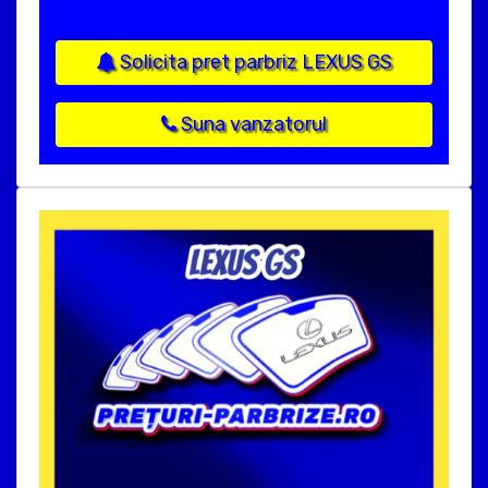
Solicita pret parbriz LEXUS GS
Suna vanzatorul