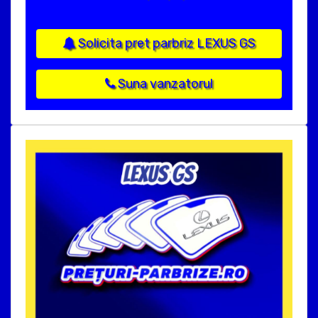
Solicita pret parbriz LEXUS GS
Suna vanzatorul