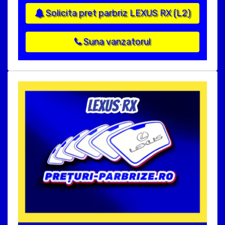
Solicita pret parbriz LEXUS RX (L2)
Suna vanzatorul