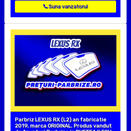
Suna vanzatorul
Parbriz LEXUS RX (L2) an fabricatie
2019, marca ORIGINAL. Produs vandut