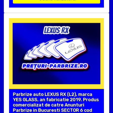
Parbrize auto LEXUS RX (L2), marca
YES GLASS, an fabricatie 2019. Produs
comercializat de catre Anunturi
Parbrize in Bucuresti SECTOR 6 cod