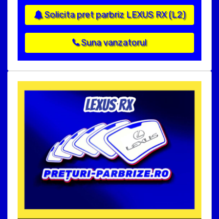
Solicita pret parbriz LEXUS RX (L2)
Suna vanzatorul