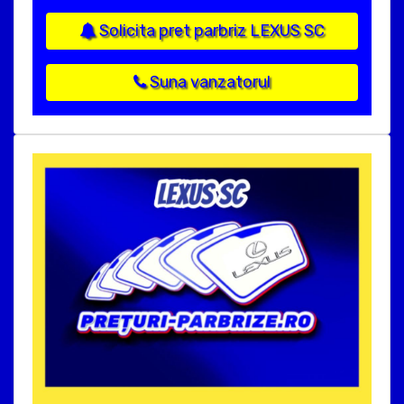
Solicita pret parbriz LEXUS SC
Suna vanzatorul