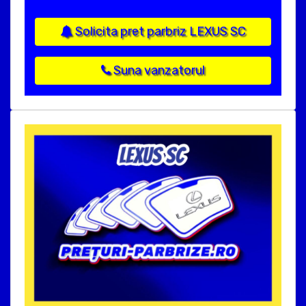
Solicita pret parbriz LEXUS SC
Suna vanzatorul