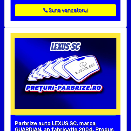
Suna vanzatorul
Parbrize auto LEXUS SC, marca
GUARDIAN, an fabricatie 2004. Produs