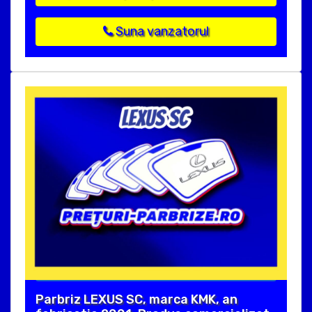
Suna vanzatorul
Parbriz LEXUS SC, marca KMK, an