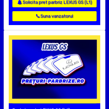
Solicita pret parbriz LEXUS GS (L1)
Suna vanzatorul