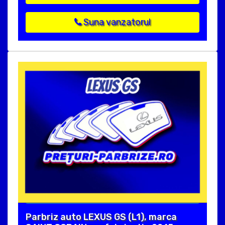
Suna vanzatorul
Parbriz auto LEXUS GS (L1), marca