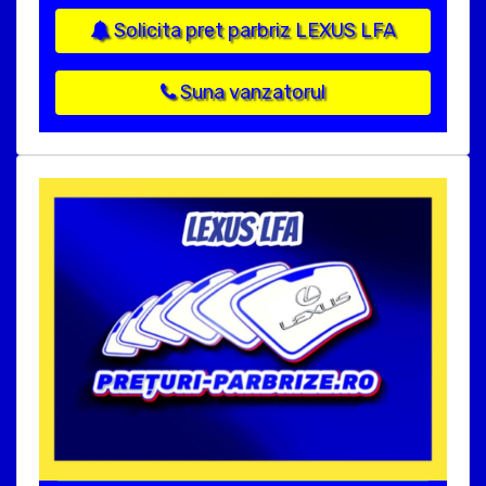
Solicita pret parbriz LEXUS LFA
Suna vanzatorul