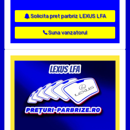
Solicita pret parbriz LEXUS LFA
Suna vanzatorul