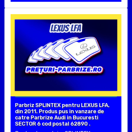
Parbriz SPLINTEX pentru LEXUS LFA,
din 2011. Produs pus in vanzare de
catre Parbrize Audi in Bucuresti
SECTOR 6 cod postal 62890 .