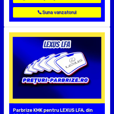
Suna vanzatorul
Parbrize KMK pentru LEXUS LFA, din