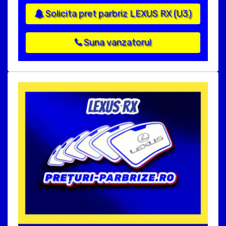
Solicita pret parbriz LEXUS RX (U3)
Suna vanzatorul