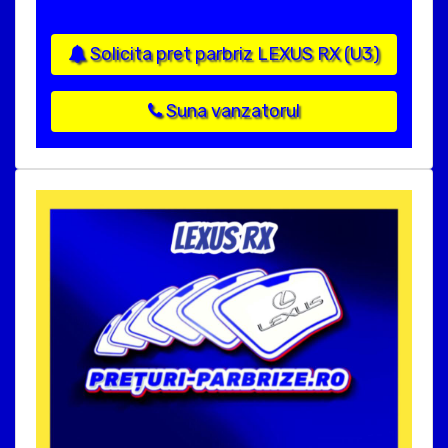
Solicita pret parbriz LEXUS RX (U3)
Suna vanzatorul