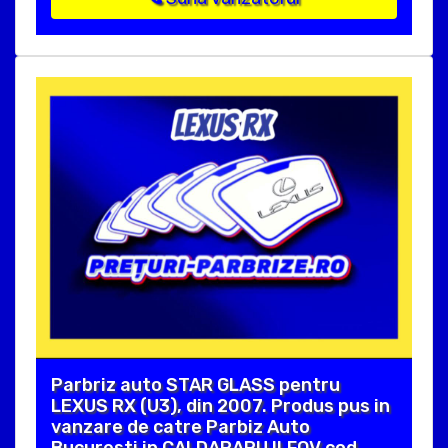
Parbriz auto STAR GLASS pentru
LEXUS RX (U3), din 2007. Produs pus in
vanzare de catre Parbiz Auto