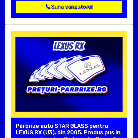
Suna vanzatorul
Parbrize auto STAR GLASS pentru
LEXUS RX (U3), din 2005. Produs pus in