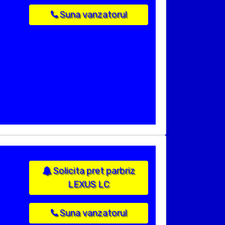
Suna vanzatorul
Solicita pret parbriz
LEXUS LC
Suna vanzatorul