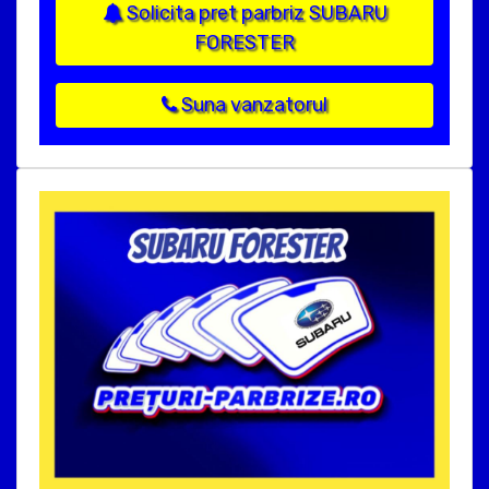
Solicita pret parbriz SUBARU
FORESTER
Suna vanzatorul