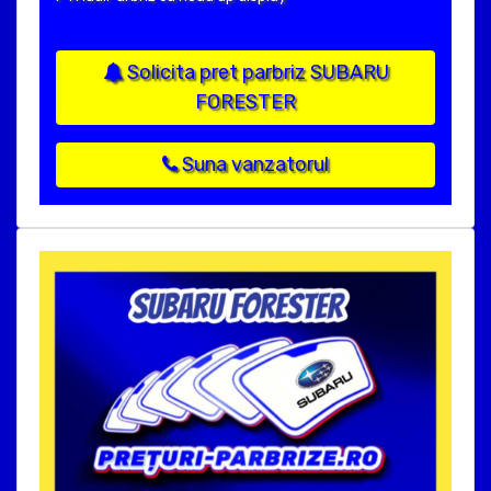
Solicita pret parbriz SUBARU
FORESTER
Suna vanzatorul