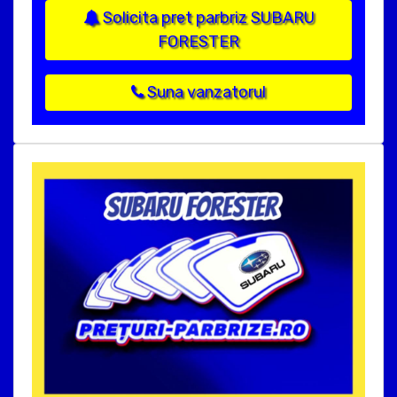
Solicita pret parbriz SUBARU
FORESTER
Suna vanzatorul