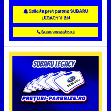
Solicita pret parbriz SUBARU
LEGACY V BM
Suna vanzatorul