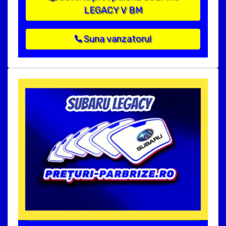
LEGACY V BM
Suna vanzatorul