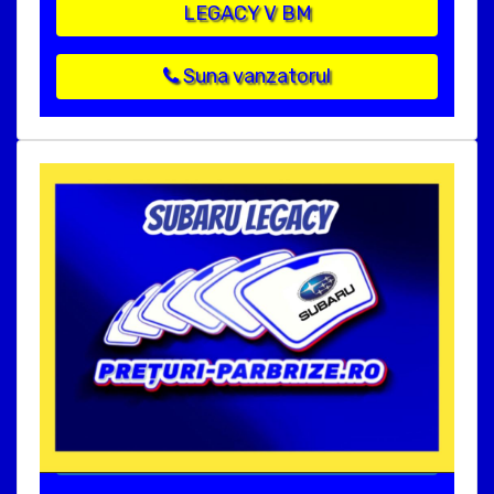
LEGACY V BM
Suna vanzatorul