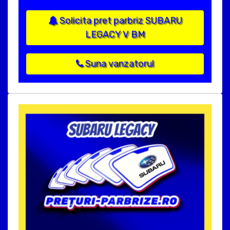
Solicita pret parbriz SUBARU
LEGACY V BM
Suna vanzatorul