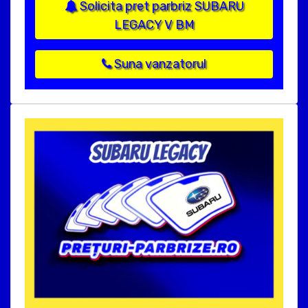
Solicita pret parbriz SUBARU
LEGACY V BM
Suna vanzatorul