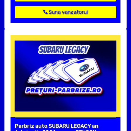
Suna vanzatorul
Parbriz auto SUBARU LEGACY an