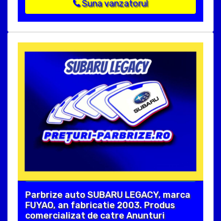
Suna vanzatorul
Parbrize auto SUBARU LEGACY, marca
FUYAO, an fabricatie 2003. Produs
comercializat de catre Anunturi