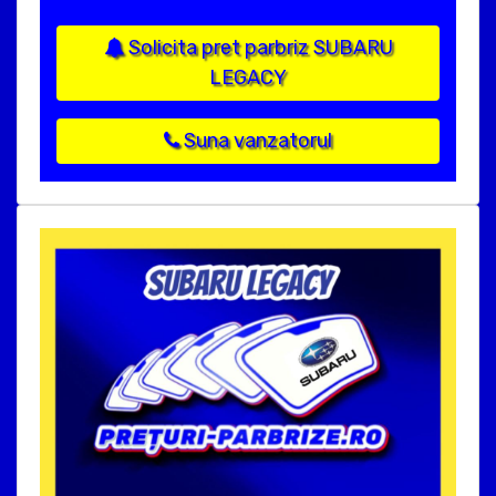
Solicita pret parbriz SUBARU
LEGACY
Suna vanzatorul