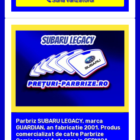
Parbriz SUBARU LEGACY, marca
GUARDIAN, an fabricatie 2001. Produs
comercializat de catre Parbrize