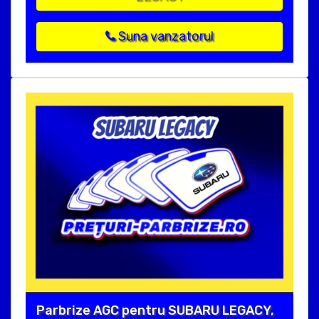
Suna vanzatorul
Parbrize AGC pentru SUBARU LEGACY,