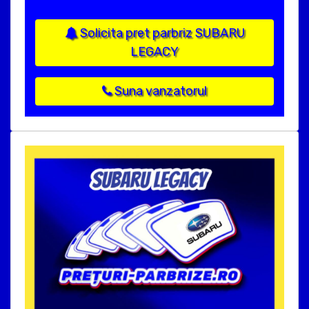
Solicita pret parbriz SUBARU
LEGACY
Suna vanzatorul