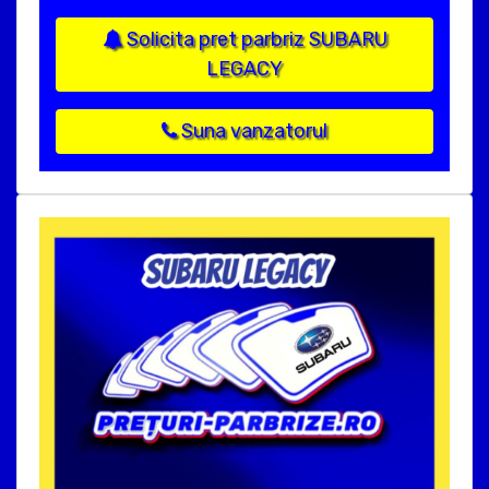
Solicita pret parbriz SUBARU
LEGACY
Suna vanzatorul