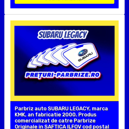
Parbriz auto SUBARU LEGACY, marca
KMK, an fabricatie 2000. Produs
comercializat de catre Parbrize
Originale in SAFTICA ILFOV cod postal