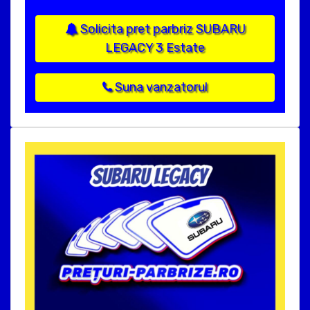
Solicita pret parbriz SUBARU
LEGACY 3 Estate
Suna vanzatorul