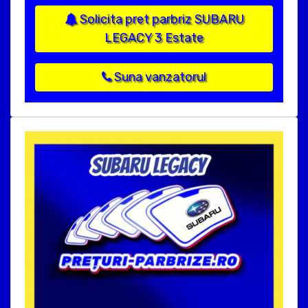
Solicita pret parbriz SUBARU
LEGACY 3 Estate
Suna vanzatorul