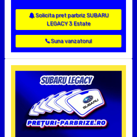
Solicita pret parbriz SUBARU
LEGACY 3 Estate
Suna vanzatorul