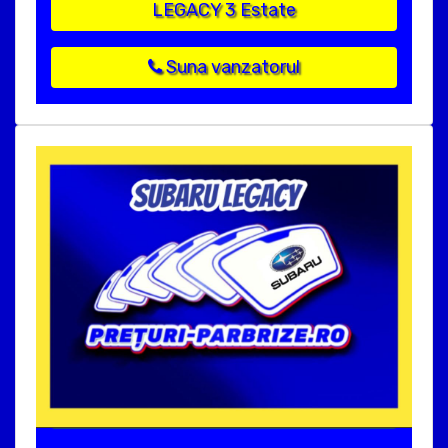
LEGACY 3 Estate
Suna vanzatorul