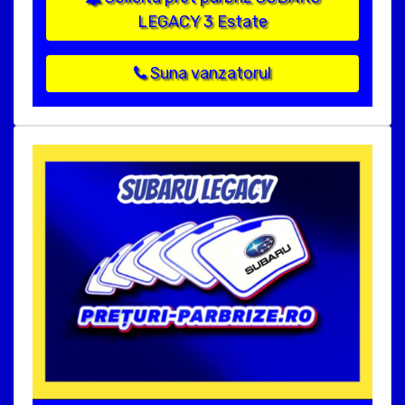
LEGACY 3 Estate
Suna vanzatorul