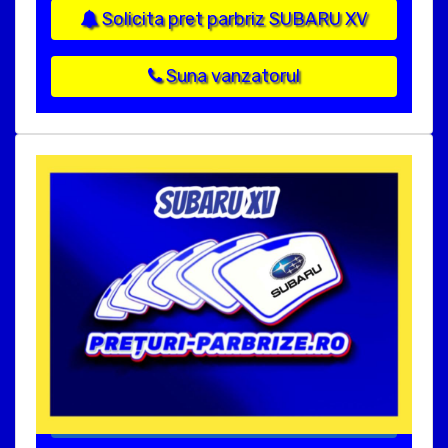
Solicita pret parbriz SUBARU XV
Suna vanzatorul