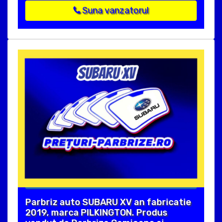
Suna vanzatorul
Parbriz auto SUBARU XV an fabricatie
2019, marca PILKINGTON. Produs