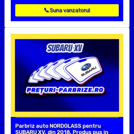
Suna vanzatorul
Parbriz auto NORDGLASS pentru
SUBARU XV, din 2018. Produs pus in