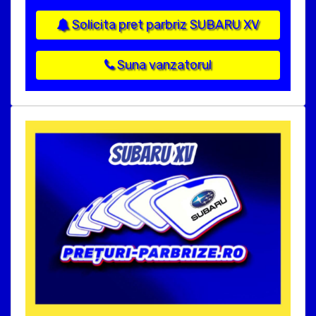
Solicita pret parbriz SUBARU XV
Suna vanzatorul