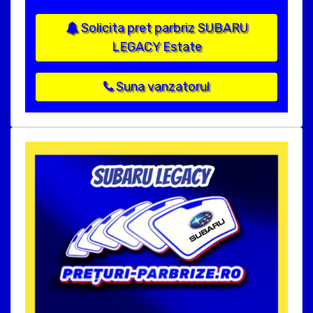
Solicita pret parbriz SUBARU
LEGACY Estate
Suna vanzatorul