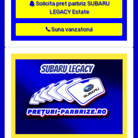
Solicita pret parbriz SUBARU
LEGACY Estate
Suna vanzatorul