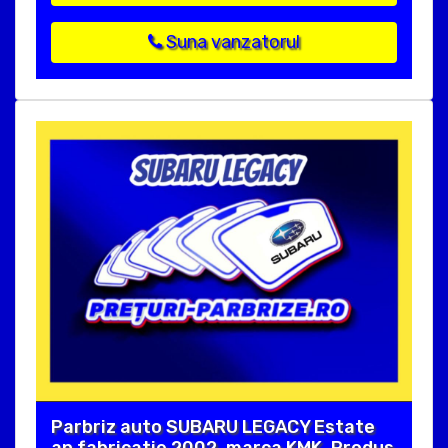
Suna vanzatorul
Parbriz auto SUBARU LEGACY Estate