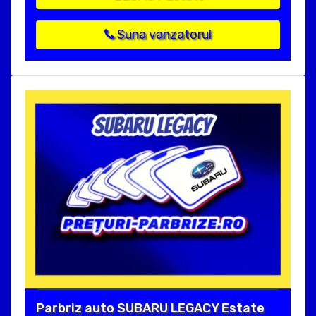
Suna vanzatorul
Parbriz auto SUBARU LEGACY Estate