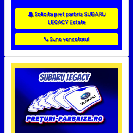
Solicita pret parbriz SUBARU
LEGACY Estate
Suna vanzatorul