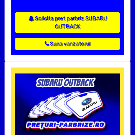
Solicita pret parbriz SUBARU
OUTBACK
Suna vanzatorul