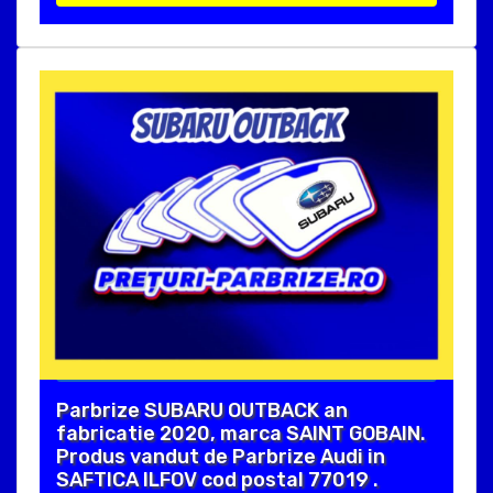
Parbrize SUBARU OUTBACK an
fabricatie 2020, marca SAINT GOBAIN.
Produs vandut de Parbrize Audi in
SAFTICA ILFOV cod postal 77019 .