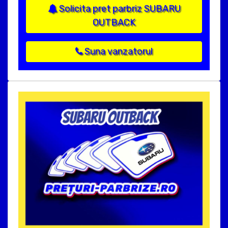
Solicita pret parbriz SUBARU
OUTBACK
Suna vanzatorul