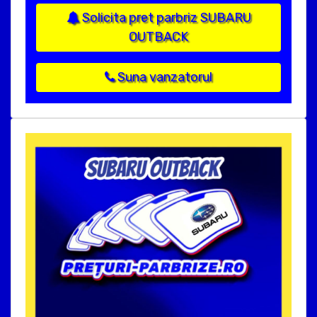
Solicita pret parbriz SUBARU
OUTBACK
Suna vanzatorul