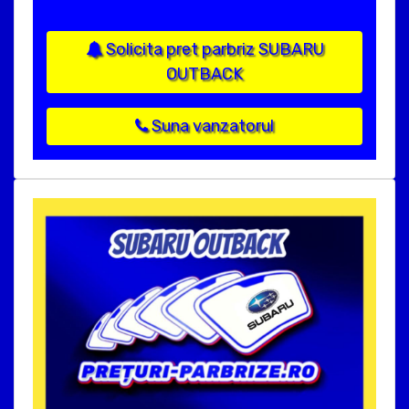
Solicita pret parbriz SUBARU
OUTBACK
Suna vanzatorul