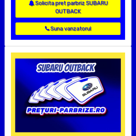
Solicita pret parbriz SUBARU
OUTBACK
Suna vanzatorul