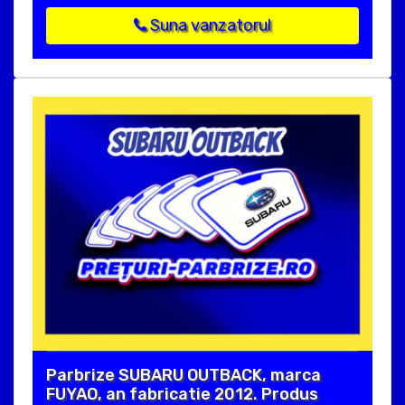
Suna vanzatorul
Parbrize SUBARU OUTBACK, marca
FUYAO, an fabricatie 2012. Produs