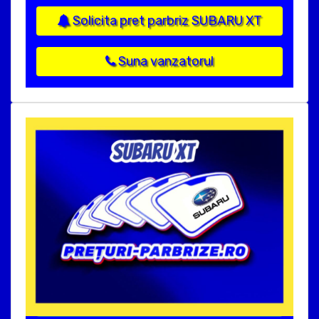
Solicita pret parbriz SUBARU XT
Suna vanzatorul