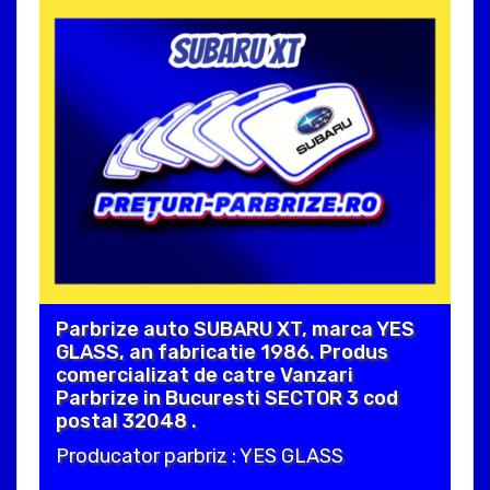
Parbrize auto SUBARU XT, marca YES
GLASS, an fabricatie 1986. Produs
comercializat de catre Vanzari
Parbrize in Bucuresti SECTOR 3 cod
postal 32048 .
Producator parbriz : YES GLASS