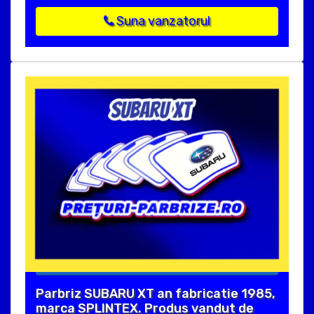
Suna vanzatorul
Parbriz SUBARU XT an fabricatie 1985,
marca SPLINTEX. Produs vandut de