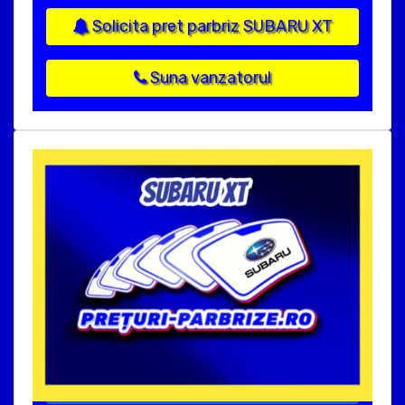
Solicita pret parbriz SUBARU XT
Suna vanzatorul