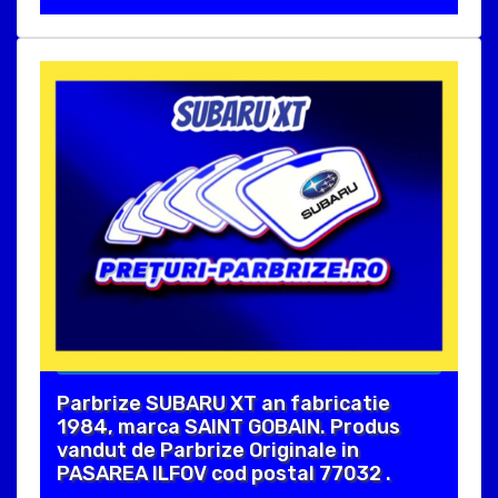
Parbrize SUBARU XT an fabricatie
1984, marca SAINT GOBAIN. Produs
vandut de Parbrize Originale in
PASAREA ILFOV cod postal 77032 .