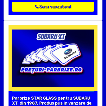
Suna vanzatorul
Parbrize STAR GLASS pentru SUBARU
XT, din 1987. Produs pus in vanzare de