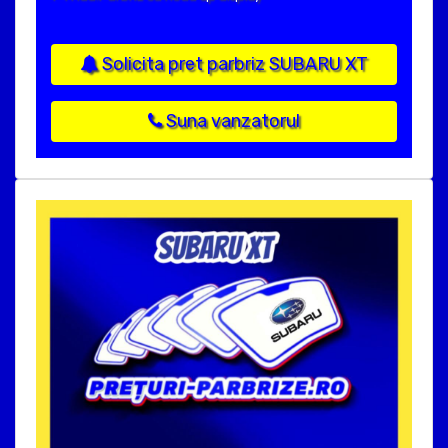
Solicita pret parbriz SUBARU XT
Suna vanzatorul