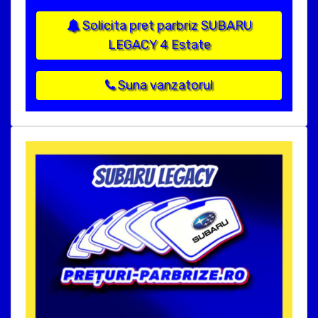
Solicita pret parbriz SUBARU
LEGACY 4 Estate
Suna vanzatorul