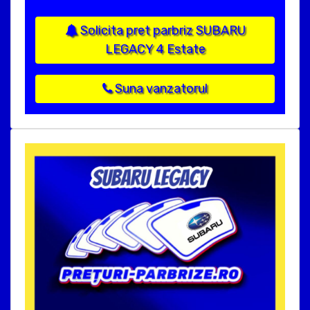
Solicita pret parbriz SUBARU
LEGACY 4 Estate
Suna vanzatorul