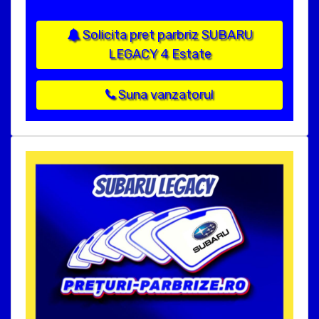
Solicita pret parbriz SUBARU
LEGACY 4 Estate
Suna vanzatorul