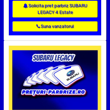
Solicita pret parbriz SUBARU
LEGACY 4 Estate
Suna vanzatorul