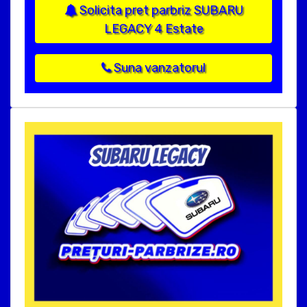
Solicita pret parbriz SUBARU
LEGACY 4 Estate
Suna vanzatorul