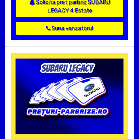
Solicita pret parbriz SUBARU
LEGACY 4 Estate
Suna vanzatorul