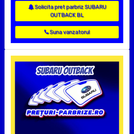
Solicita pret parbriz SUBARU
OUTBACK BL
Suna vanzatorul