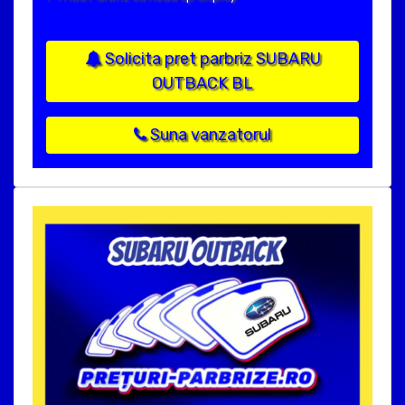
Solicita pret parbriz SUBARU
OUTBACK BL
Suna vanzatorul