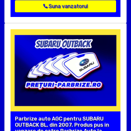
Suna vanzatorul
Parbrize auto AGC pentru SUBARU
OUTBACK BL, din 2007. Produs pus in