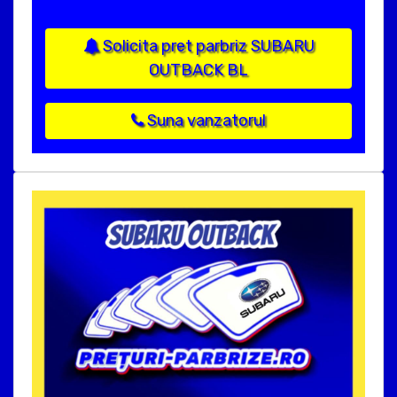
Solicita pret parbriz SUBARU
OUTBACK BL
Suna vanzatorul