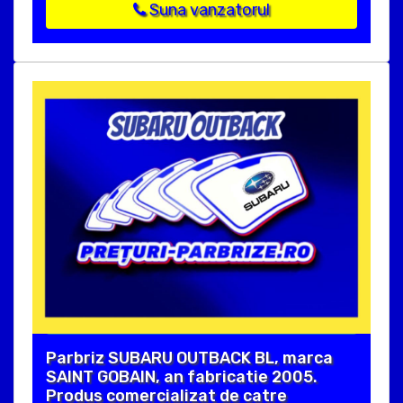
Suna vanzatorul
Parbriz SUBARU OUTBACK BL, marca
SAINT GOBAIN, an fabricatie 2005.
Produs comercializat de catre