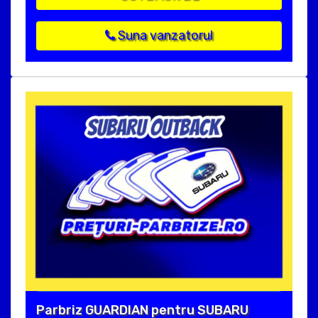
Suna vanzatorul
Parbriz GUARDIAN pentru SUBARU