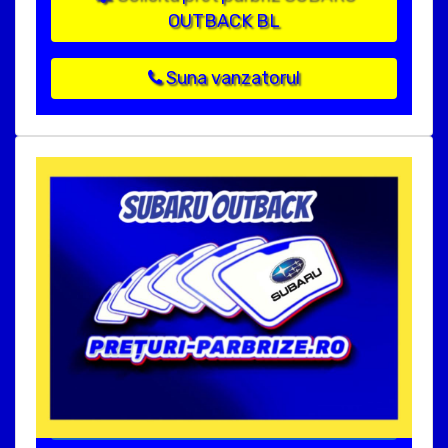
OUTBACK BL
Suna vanzatorul