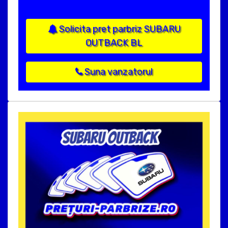
Solicita pret parbriz SUBARU
OUTBACK BL
Suna vanzatorul