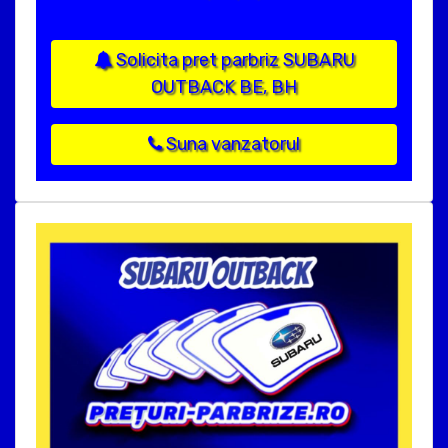
Solicita pret parbriz SUBARU
OUTBACK BE, BH
Suna vanzatorul