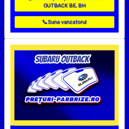
OUTBACK BE, BH
Suna vanzatorul