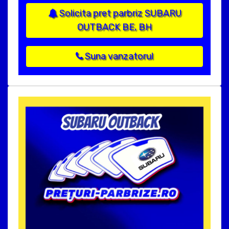
Solicita pret parbriz SUBARU
OUTBACK BE, BH
Suna vanzatorul