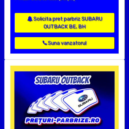
Solicita pret parbriz SUBARU
OUTBACK BE, BH
Suna vanzatorul