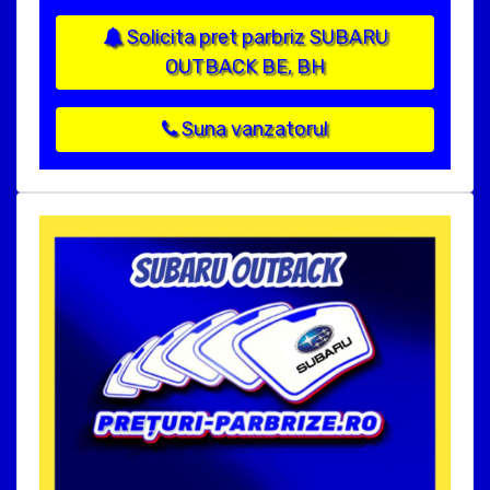
Solicita pret parbriz SUBARU
OUTBACK BE, BH
Suna vanzatorul