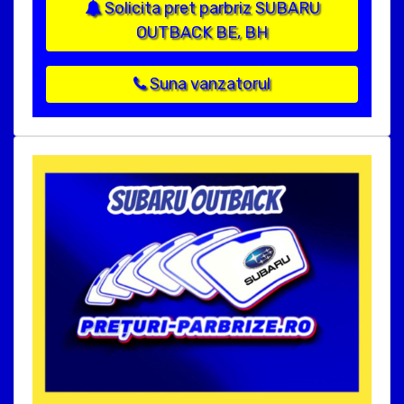
Solicita pret parbriz SUBARU
OUTBACK BE, BH
Suna vanzatorul