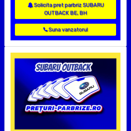
Solicita pret parbriz SUBARU
OUTBACK BE, BH
Suna vanzatorul