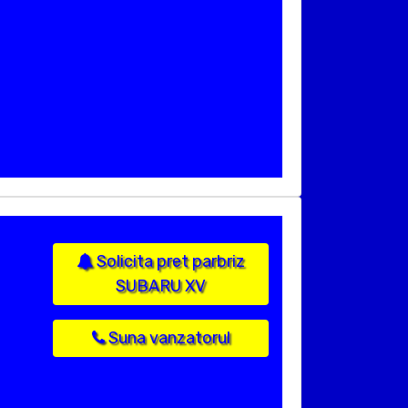
Solicita pret parbriz
SUBARU XV
Suna vanzatorul