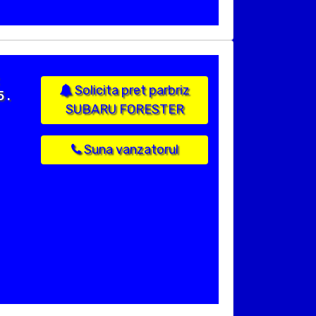
Solicita pret parbriz
 .
SUBARU FORESTER
Suna vanzatorul