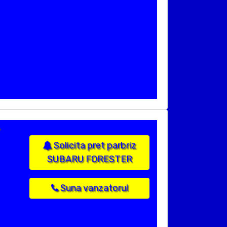
,
Solicita pret parbriz
SUBARU FORESTER
Suna vanzatorul