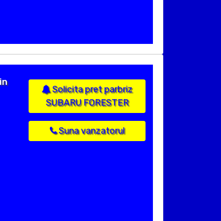
in
Solicita pret parbriz
SUBARU FORESTER
Suna vanzatorul