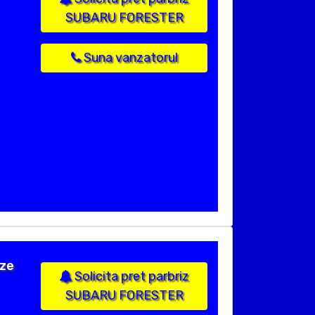
SUBARU FORESTER
Suna vanzatorul
ize
Solicita pret parbriz
SUBARU FORESTER