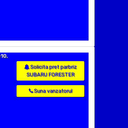
10.
Solicita pret parbriz
SUBARU FORESTER
Suna vanzatorul