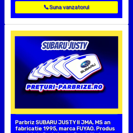
Suna vanzatorul
Parbriz SUBARU JUSTY II JMA, MS an
fabricatie 1995, marca FUYAO. Produs