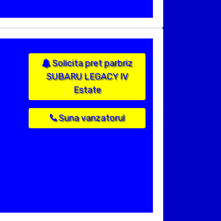
Solicita pret parbriz
SUBARU LEGACY IV
Estate
Suna vanzatorul