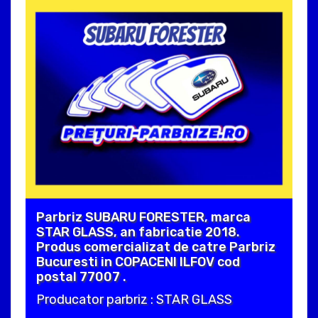
Parbriz SUBARU FORESTER, marca
STAR GLASS, an fabricatie 2018.
Produs comercializat de catre Parbriz
Bucuresti in COPACENI ILFOV cod
postal 77007 .
Producator parbriz : STAR GLASS