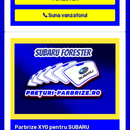
Suna vanzatorul
Parbrize XYG pentru SUBARU