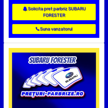
Solicita pret parbriz SUBARU
FORESTER
Suna vanzatorul