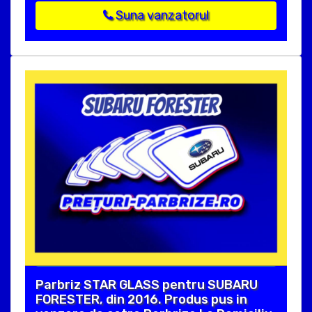
Suna vanzatorul
Parbriz STAR GLASS pentru SUBARU
FORESTER, din 2016. Produs pus in