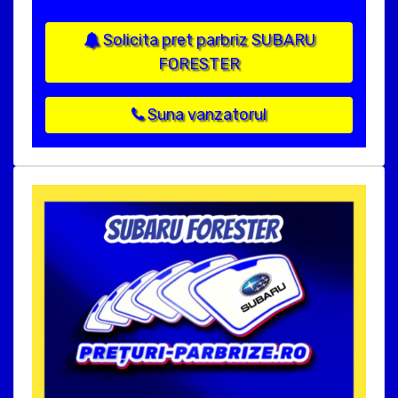
Solicita pret parbriz SUBARU
FORESTER
Suna vanzatorul