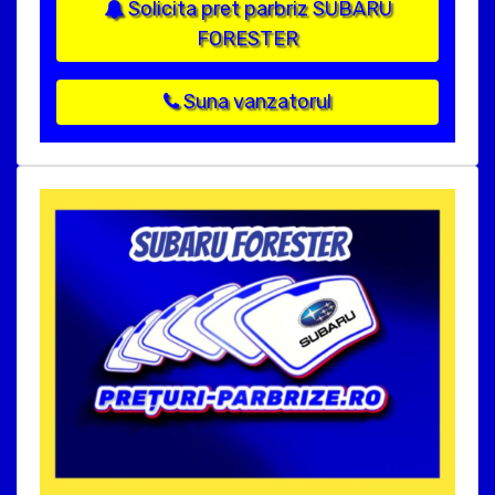
Solicita pret parbriz SUBARU
FORESTER
Suna vanzatorul