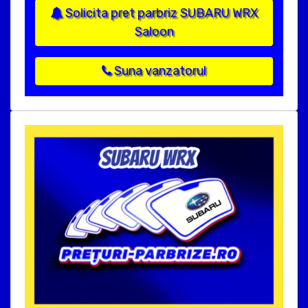
Solicita pret parbriz SUBARU WRX
Saloon
Suna vanzatorul