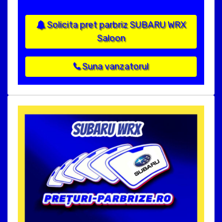
Solicita pret parbriz SUBARU WRX
Saloon
Suna vanzatorul