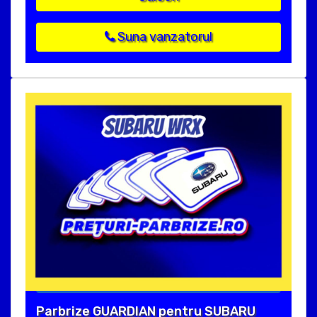
Suna vanzatorul
Parbrize GUARDIAN pentru SUBARU