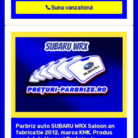
Suna vanzatorul
Parbriz auto SUBARU WRX Saloon an
fabricatie 2012, marca KMK. Produs