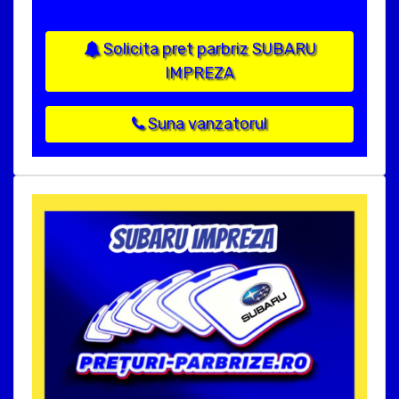
Solicita pret parbriz SUBARU
IMPREZA
Suna vanzatorul