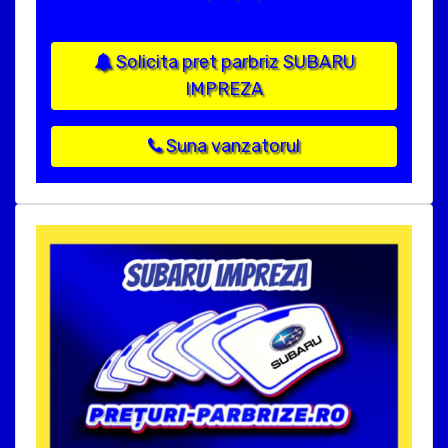
Solicita pret parbriz SUBARU
IMPREZA
Suna vanzatorul