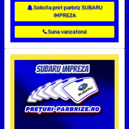
Solicita pret parbriz SUBARU
IMPREZA
Suna vanzatorul