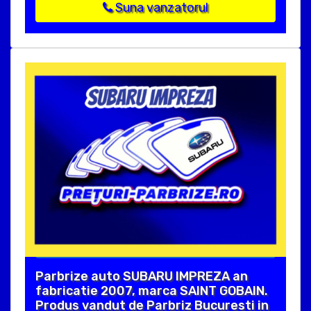
Suna vanzatorul
Parbrize auto SUBARU IMPREZA an
fabricatie 2007, marca SAINT GOBAIN.
Produs vandut de Parbriz Bucuresti in