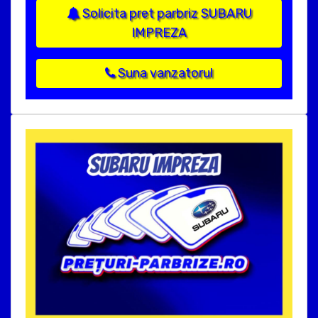
Solicita pret parbriz SUBARU
IMPREZA
Suna vanzatorul