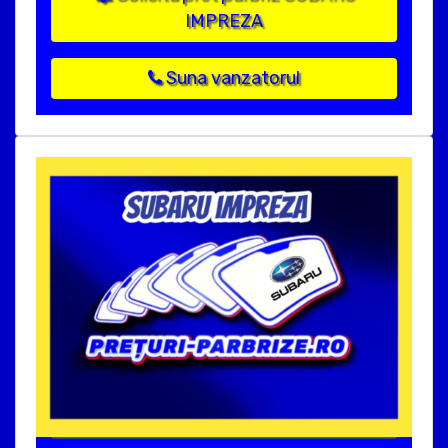
IMPREZA
Suna vanzatorul