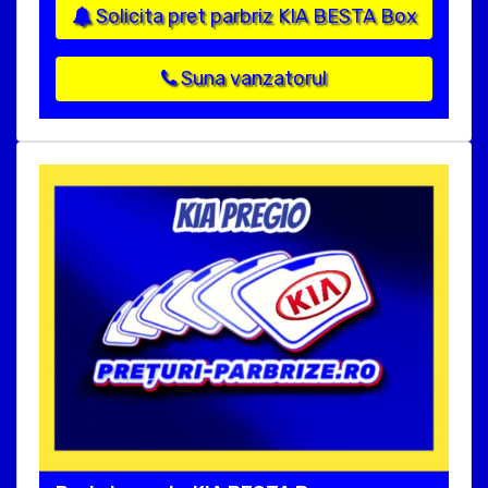
Solicita pret parbriz KIA BESTA Box
Suna vanzatorul