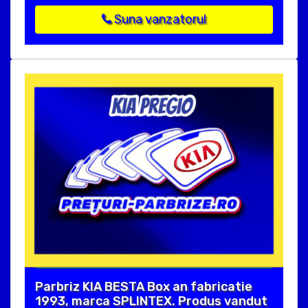
Suna vanzatorul
Parbriz KIA BESTA Box an fabricatie
1993, marca SPLINTEX. Produs vandut