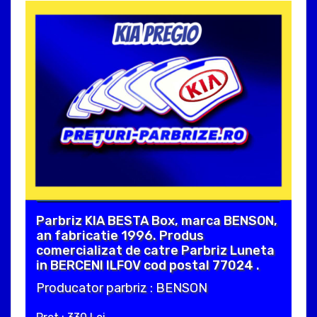
Parbriz KIA BESTA Box, marca BENSON,
an fabricatie 1996. Produs
comercializat de catre Parbriz Luneta
in BERCENI ILFOV cod postal 77024 .
Producator parbriz : BENSON