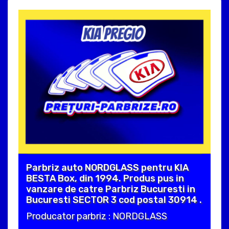
Parbriz auto NORDGLASS pentru KIA
BESTA Box, din 1994. Produs pus in
vanzare de catre Parbriz Bucuresti in
Bucuresti SECTOR 3 cod postal 30914 .
Producator parbriz : NORDGLASS