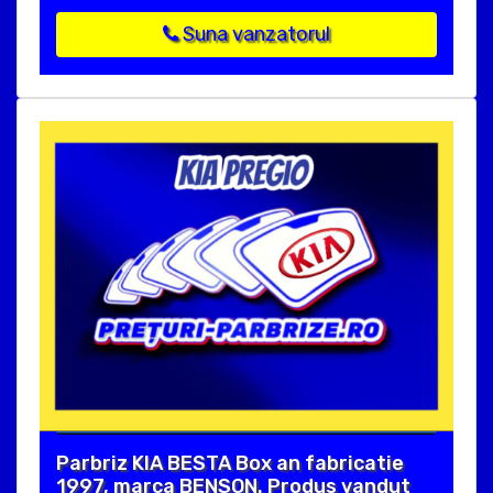
Suna vanzatorul
Parbriz KIA BESTA Box an fabricatie
1997, marca BENSON. Produs vandut