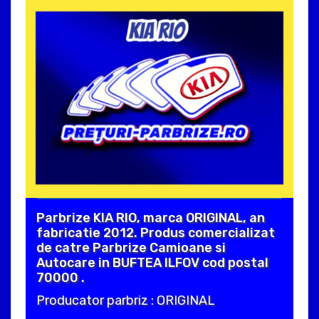
Parbrize KIA RIO, marca ORIGINAL, an
fabricatie 2012. Produs comercializat
de catre Parbrize Camioane si
Autocare in BUFTEA ILFOV cod postal
70000 .
Producator parbriz : ORIGINAL