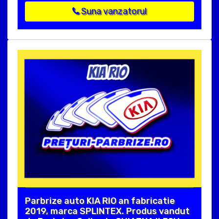
Suna vanzatorul
Parbrize auto KIA RIO an fabricatie
2019, marca SPLINTEX. Produs vandut