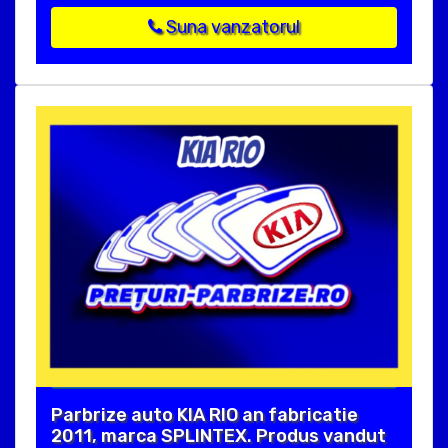
Suna vanzatorul
Parbrize auto KIA RIO an fabricatie
2011, marca SPLINTEX. Produs vandut