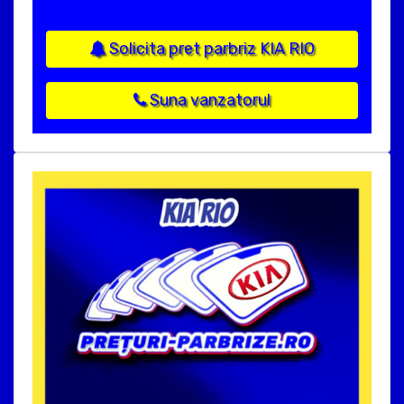
Solicita pret parbriz KIA RIO
Suna vanzatorul