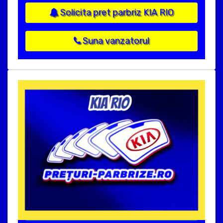
Solicita pret parbriz KIA RIO
Suna vanzatorul