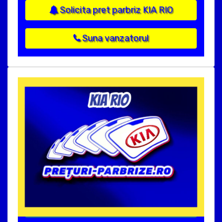
Solicita pret parbriz KIA RIO
Suna vanzatorul