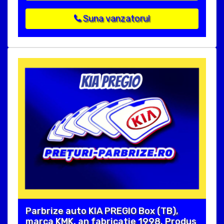
Suna vanzatorul
Parbrize auto KIA PREGIO Box (TB),
marca KMK, an fabricatie 1998. Produs