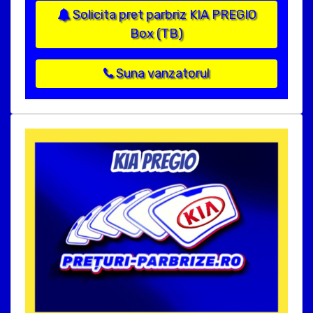
Solicita pret parbriz KIA PREGIO
Box (TB)
Suna vanzatorul