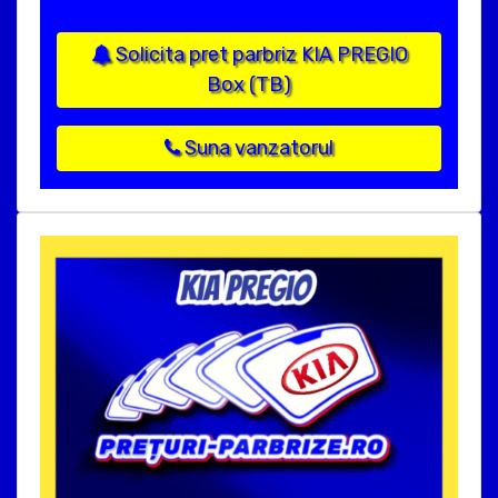
Solicita pret parbriz KIA PREGIO
Box (TB)
Suna vanzatorul