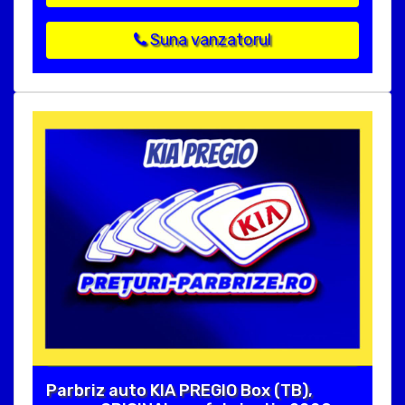
Suna vanzatorul
Parbriz auto KIA PREGIO Box (TB),