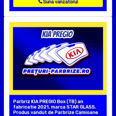
Suna vanzatorul
Parbriz KIA PREGIO Box (TB) an
fabricatie 2021, marca STAR GLASS.
Produs vandut de Parbrize Camioane