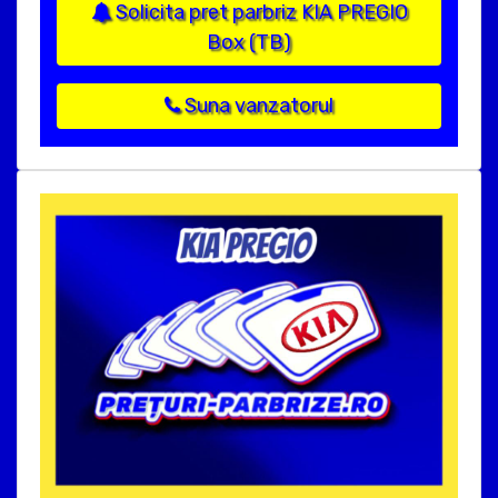
Solicita pret parbriz KIA PREGIO
Box (TB)
Suna vanzatorul