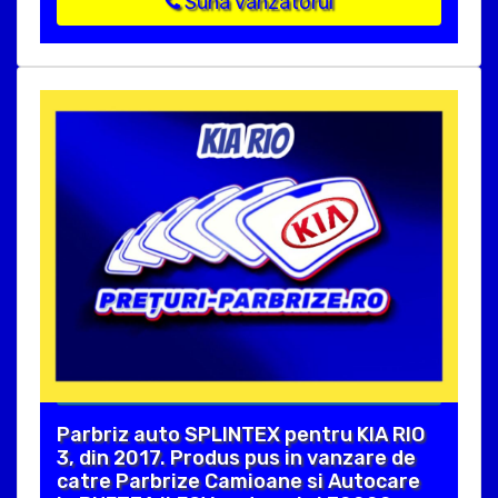
Suna vanzatorul
Parbriz auto SPLINTEX pentru KIA RIO
3, din 2017. Produs pus in vanzare de
catre Parbrize Camioane si Autocare