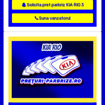
Solicita pret parbriz KIA RIO 3
Suna vanzatorul