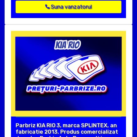
Suna vanzatorul
Parbriz KIA RIO 3, marca SPLINTEX, an
fabricatie 2013. Produs comercializat