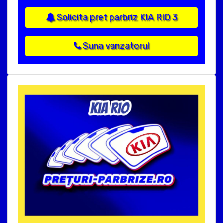
Solicita pret parbriz KIA RIO 3
Suna vanzatorul