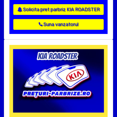
Solicita pret parbriz KIA ROADSTER
Suna vanzatorul