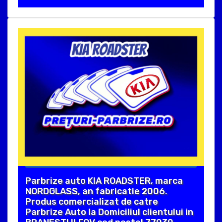
Parbrize auto KIA ROADSTER, marca
NORDGLASS, an fabricatie 2006.
Produs comercializat de catre
Parbrize Auto la Domiciliul clientului in