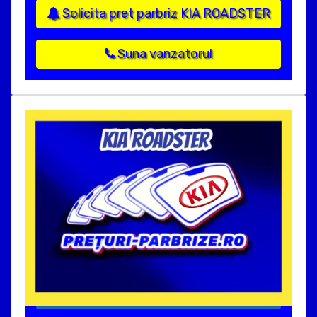
Solicita pret parbriz KIA ROADSTER
Suna vanzatorul