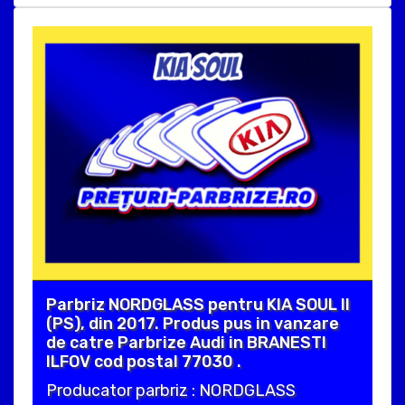
Parbriz NORDGLASS pentru KIA SOUL II
(PS), din 2017. Produs pus in vanzare
de catre Parbrize Audi in BRANESTI
ILFOV cod postal 77030 .
Producator parbriz : NORDGLASS