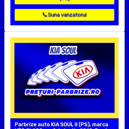
Suna vanzatorul
Parbrize auto KIA SOUL II (PS), marca