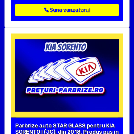
Suna vanzatorul
Parbrize auto STAR GLASS pentru KIA
SORENTO I (JC), din 2018. Produs pus in