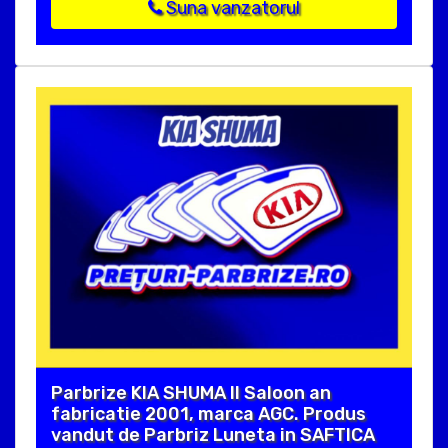
Suna vanzatorul
Parbrize KIA SHUMA II Saloon an
fabricatie 2001, marca AGC. Produs
vandut de Parbriz Luneta in SAFTICA