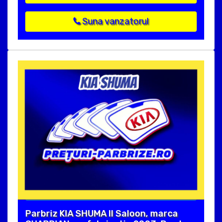
Suna vanzatorul
Parbriz KIA SHUMA II Saloon, marca