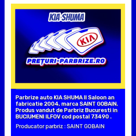
Parbrize auto KIA SHUMA II Saloon an
fabricatie 2004, marca SAINT GOBAIN.
Produs vandut de Parbriz Bucuresti in
BUCIUMENI ILFOV cod postal 73490 .
Producator parbriz : SAINT GOBAIN