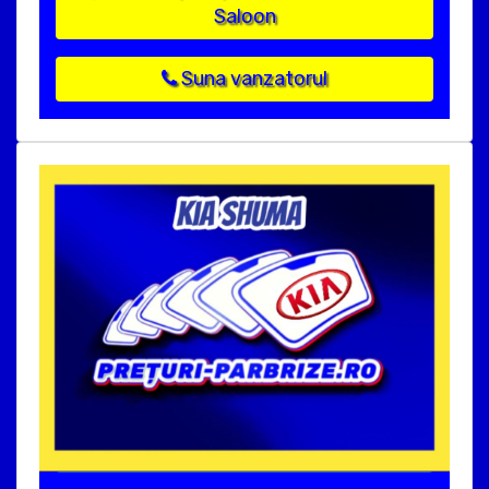
Saloon
Suna vanzatorul