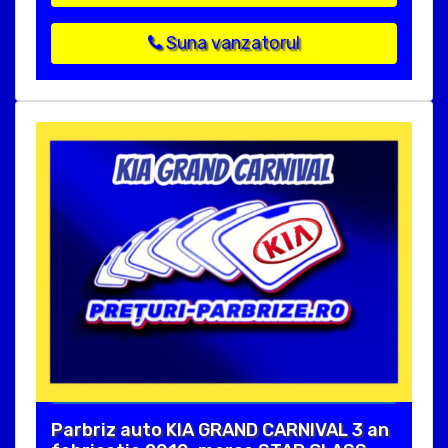
Suna vanzatorul
Parbriz auto KIA GRAND CARNIVAL 3 an