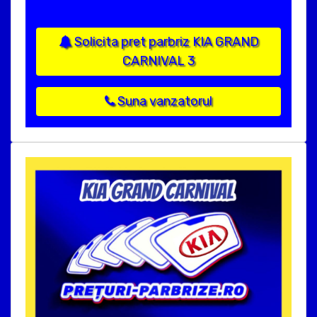
Solicita pret parbriz KIA GRAND
CARNIVAL 3
Suna vanzatorul