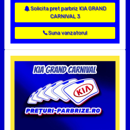
Solicita pret parbriz KIA GRAND
CARNIVAL 3
Suna vanzatorul