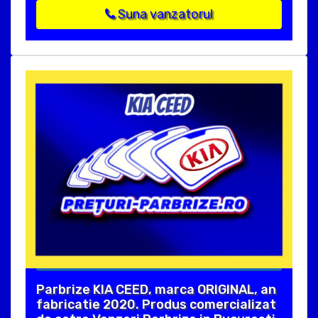
Suna vanzatorul
Parbrize KIA CEED, marca ORIGINAL, an
fabricatie 2020. Produs comercializat