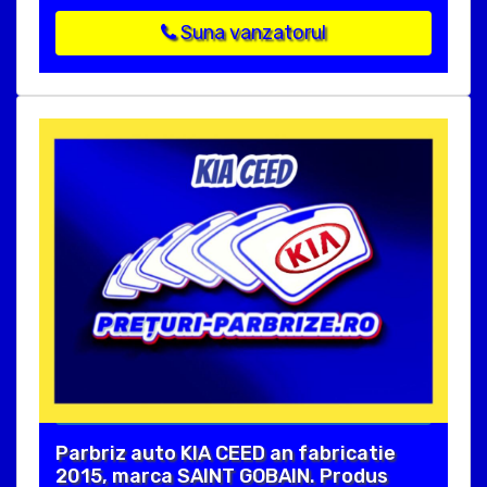
Suna vanzatorul
Parbriz auto KIA CEED an fabricatie
2015, marca SAINT GOBAIN. Produs