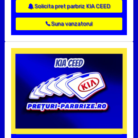
Solicita pret parbriz KIA CEED
Suna vanzatorul