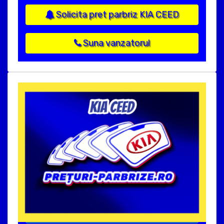
Solicita pret parbriz KIA CEED
Suna vanzatorul