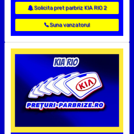
Solicita pret parbriz KIA RIO 2
Suna vanzatorul