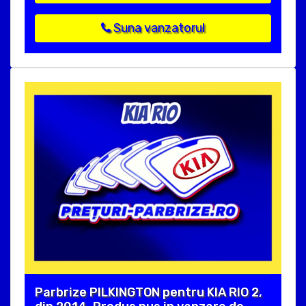
Suna vanzatorul
Parbrize PILKINGTON pentru KIA RIO 2,