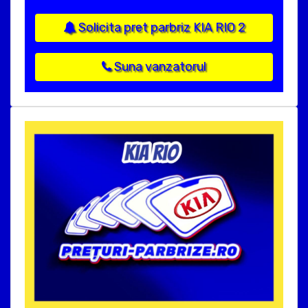
Solicita pret parbriz KIA RIO 2
Suna vanzatorul