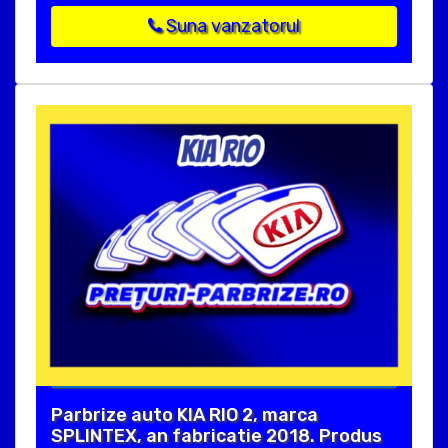
Suna vanzatorul
Parbrize auto KIA RIO 2, marca
SPLINTEX, an fabricatie 2018. Produs