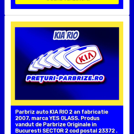
Parbriz auto KIA RIO 2 an fabricatie
2007, marca YES GLASS. Produs
vandut de Parbrize Originale in
Bucuresti SECTOR 2 cod postal 23372 .